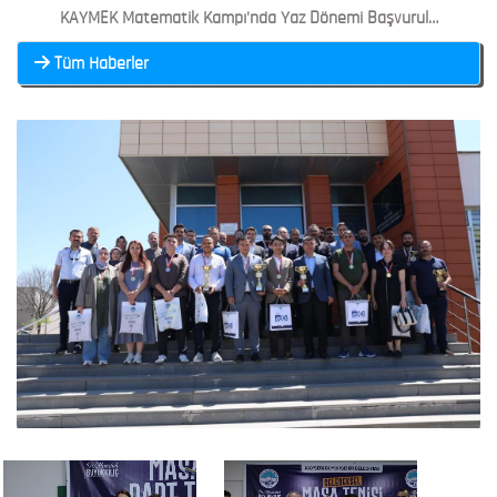
KAYMEK Matematik Kampı'nda Yaz Dönemi Başvuruları Başladı
Tüm Haberler