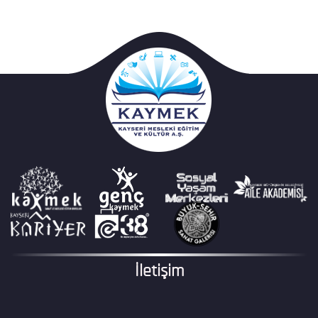
İletişim