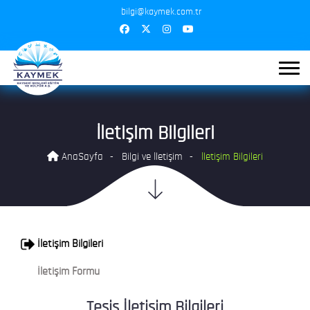
bilgi@kaymek.com.tr
İletişim Bilgileri
AnaSayfa
Bilgi ve İletişim
İletişim Bilgileri
İletişim Bilgileri
İletişim Formu
Tesis İletişim Bilgileri