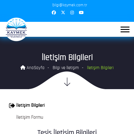
bilgi@kaymek.com.tr
İletişim Bilgileri
AnaSayfa
Bilgi ve İletişim
İletişim Bilgileri
İletişim Bilgileri
İletişim Formu
Tesis İletişim Bilgileri