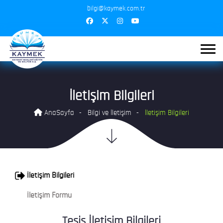
bilgi@kaymek.com.tr
İletişim Bilgileri
AnaSayfa
Bilgi ve İletişim
İletişim Bilgileri
İletişim Bilgileri
İletişim Formu
Tesis İletişim Bilgileri