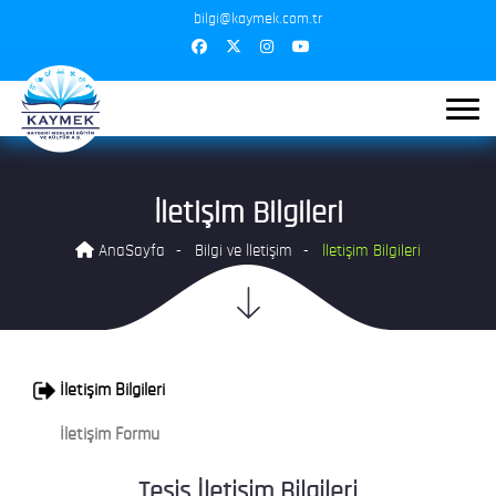
bilgi@kaymek.com.tr
İletişim Bilgileri
AnaSayfa
Bilgi ve İletişim
İletişim Bilgileri
İletişim Bilgileri
İletişim Formu
Tesis İletişim Bilgileri