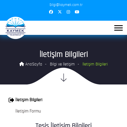
bilgi@kaymek.com.tr
İletişim Bilgileri
AnaSayfa
Bilgi ve İletişim
İletişim Bilgileri
İletişim Bilgileri
İletişim Formu
Tesis İletişim Bilgileri