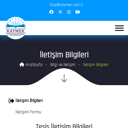
bilgi@kaymek.com.tr
İletişim Bilgileri
AnaSayfa
Bilgi ve İletişim
İletişim Bilgileri
İletişim Bilgileri
İletişim Formu
Tesis İletişim Bilgileri