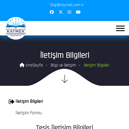
bilgi@kaymek.com.tr
İletişim Bilgileri
AnaSayfa
Bilgi ve İletişim
İletişim Bilgileri
İletişim Bilgileri
İletişim Formu
Tesis İletişim Bilgileri