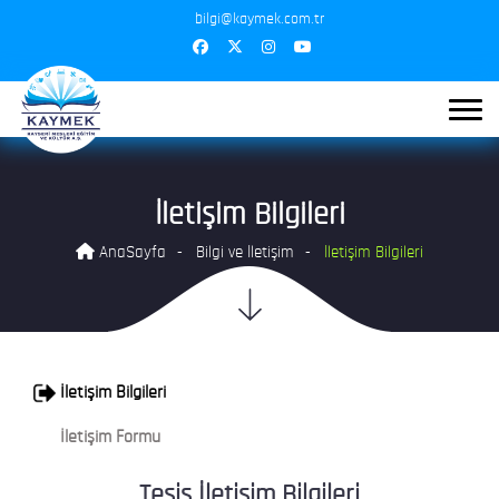
bilgi@kaymek.com.tr
İletişim Bilgileri
AnaSayfa
Bilgi ve İletişim
İletişim Bilgileri
İletişim Bilgileri
İletişim Formu
Tesis İletişim Bilgileri