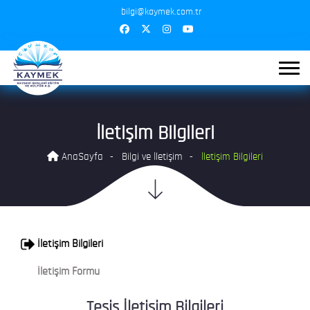
bilgi@kaymek.com.tr
İletişim Bilgileri
AnaSayfa
Bilgi ve İletişim
İletişim Bilgileri
İletişim Bilgileri
İletişim Formu
Tesis İletişim Bilgileri