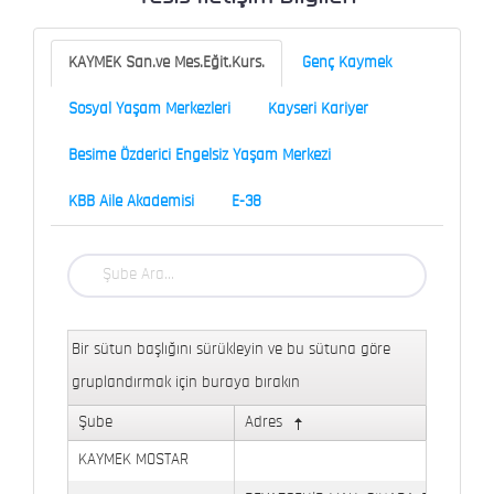
KAYMEK San.ve Mes.Eğit.Kurs.
Genç Kaymek
Sosyal Yaşam Merkezleri
Kayseri Kariyer
Besime Özderici Engelsiz Yaşam Merkezi
KBB Aile Akademisi
E-38
Bir sütun başlığını sürükleyin ve bu sütuna göre
gruplandırmak için buraya bırakın
Şube
Adres
KAYMEK MOSTAR