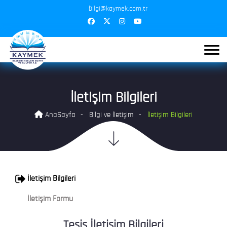
bilgi@kaymek.com.tr
İletişim Bilgileri
AnaSayfa
Bilgi ve İletişim
İletişim Bilgileri
İletişim Bilgileri
İletişim Formu
Tesis İletişim Bilgileri