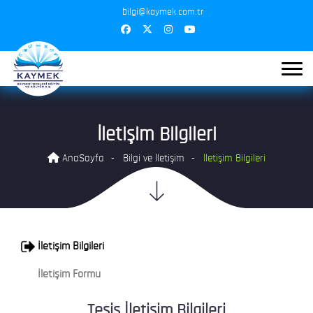
bilgi@kaymek.com.tr
İletişim Bilgileri
AnaSayfa
Bilgi ve İletişim
İletişim Bilgileri
İletişim Bilgileri
İletişim Formu
Tesis İletişim Bilgileri