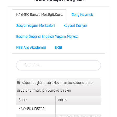
KAYMEK San.ve Mes.Eğit.Kurs.
Genç Kaymek
Sosyal Yaşam Merkezleri
Kayseri Kariyer
Besime Özderici Engelsiz Yaşam Merkezi
KBB Aile Akademisi
E-38
Bir sütun başlığını sürükleyin ve bu sütuna göre
gruplandırmak için buraya bırakın
Şube
Adres
KAYMEK MOSTAR