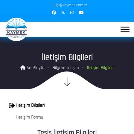
bilgi@kaymek.com.tr
İletişim Bilgileri
AnaSayfa
Bilgi ve İletişim
İletişim Bilgileri
İletişim Bilgileri
İletişim Formu
Tesis İletişim Bilgileri