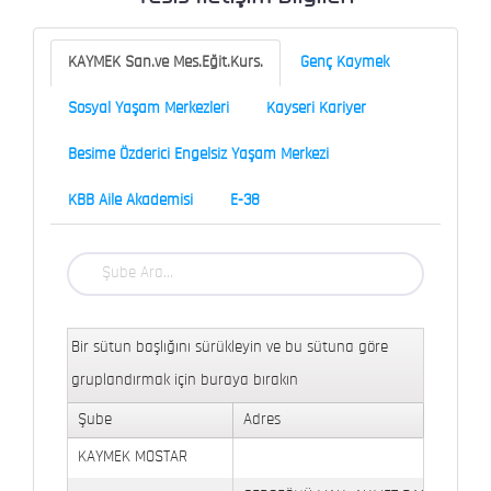
KAYMEK San.ve Mes.Eğit.Kurs.
Genç Kaymek
Sosyal Yaşam Merkezleri
Kayseri Kariyer
Besime Özderici Engelsiz Yaşam Merkezi
KBB Aile Akademisi
E-38
Bir sütun başlığını sürükleyin ve bu sütuna göre
gruplandırmak için buraya bırakın
Şube
Adres
KAYMEK MOSTAR