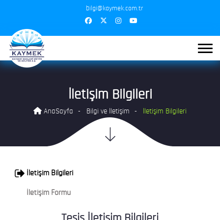
bilgi@kaymek.com.tr
İletişim Bilgileri
AnaSayfa
Bilgi ve İletişim
İletişim Bilgileri
İletişim Bilgileri
İletişim Formu
Tesis İletişim Bilgileri