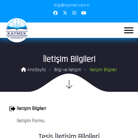
bilgi@kaymek.com.tr
İletişim Bilgileri
AnaSayfa
Bilgi ve İletişim
İletişim Bilgileri
İletişim Bilgileri
İletişim Formu
Tesis İletişim Bilgileri