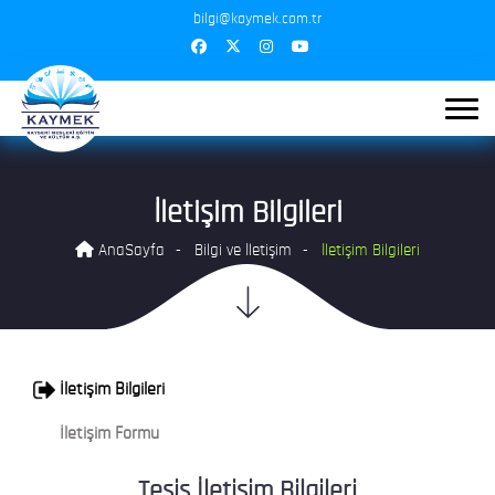
bilgi@kaymek.com.tr
İletişim Bilgileri
AnaSayfa
Bilgi ve İletişim
İletişim Bilgileri
İletişim Bilgileri
İletişim Formu
Tesis İletişim Bilgileri