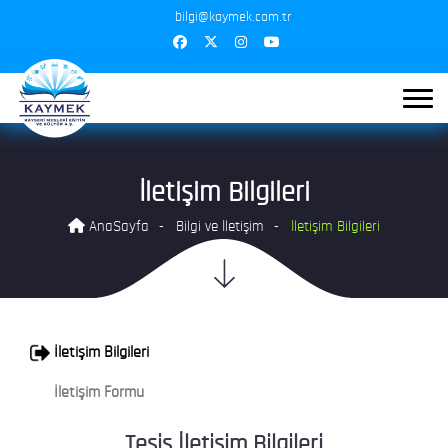
bilgi@kaymek.com.tr
İletişim Bilgileri
AnaSayfa
Bilgi ve İletişim
İletişim Bilgileri
İletişim Bilgileri
İletişim Formu
Tesis İletişim Bilgileri