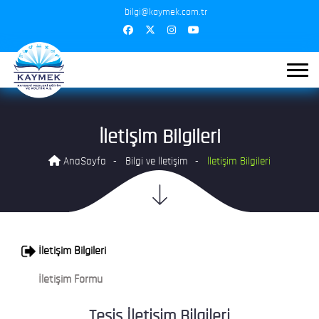
bilgi@kaymek.com.tr
İletişim Bilgileri
AnaSayfa
Bilgi ve İletişim
İletişim Bilgileri
İletişim Bilgileri
İletişim Formu
Tesis İletişim Bilgileri