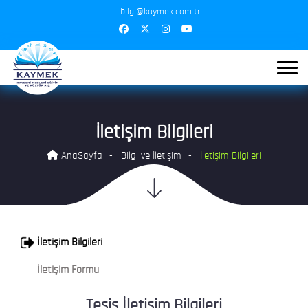
bilgi@kaymek.com.tr
İletişim Bilgileri
AnaSayfa
Bilgi ve İletişim
İletişim Bilgileri
İletişim Bilgileri
İletişim Formu
Tesis İletişim Bilgileri