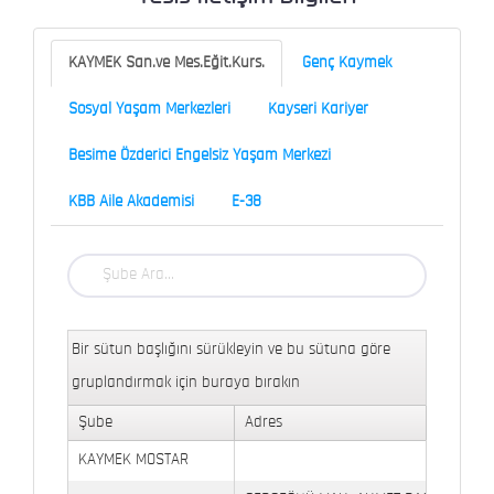
KAYMEK San.ve Mes.Eğit.Kurs.
Genç Kaymek
Sosyal Yaşam Merkezleri
Kayseri Kariyer
Besime Özderici Engelsiz Yaşam Merkezi
KBB Aile Akademisi
E-38
Bir sütun başlığını sürükleyin ve bu sütuna göre
gruplandırmak için buraya bırakın
Şube
Adres
KAYMEK MOSTAR