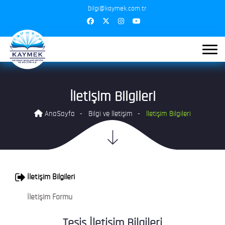
bilgi@kaymek.com.tr
İletişim Bilgileri
AnaSayfa
Bilgi ve İletişim
İletişim Bilgileri
İletişim Bilgileri
İletişim Formu
Tesis İletişim Bilgileri