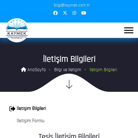
bilgi@kaymek.com.tr
İletişim Bilgileri
AnaSayfa
Bilgi ve İletişim
İletişim Bilgileri
İletişim Bilgileri
İletişim Formu
Tesis İletişim Bilgileri