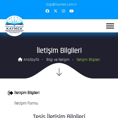
bilgi@kaymek.com.tr
İletişim Bilgileri
AnaSayfa
Bilgi ve İletişim
İletişim Bilgileri
İletişim Bilgileri
İletişim Formu
Tesis İletişim Bilgileri