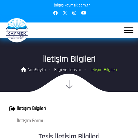
bilgi@kaymek.com.tr
İletişim Bilgileri
AnaSayfa
Bilgi ve İletişim
İletişim Bilgileri
İletişim Bilgileri
İletişim Formu
Tesis İletişim Bilgileri