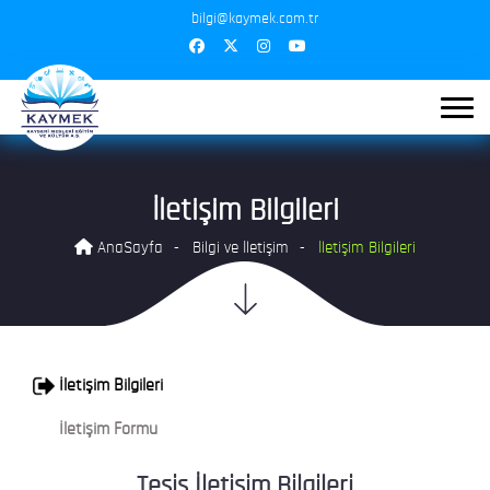
bilgi@kaymek.com.tr
İletişim Bilgileri
AnaSayfa
Bilgi ve İletişim
İletişim Bilgileri
İletişim Bilgileri
İletişim Formu
Tesis İletişim Bilgileri