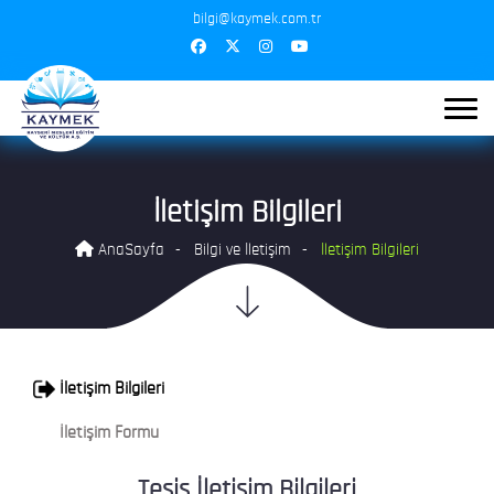
bilgi@kaymek.com.tr
İletişim Bilgileri
AnaSayfa
Bilgi ve İletişim
İletişim Bilgileri
İletişim Bilgileri
İletişim Formu
Tesis İletişim Bilgileri