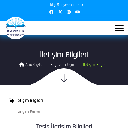
bilgi@kaymek.com.tr
İletişim Bilgileri
AnaSayfa
Bilgi ve İletişim
İletişim Bilgileri
İletişim Bilgileri
İletişim Formu
Tesis İletişim Bilgileri