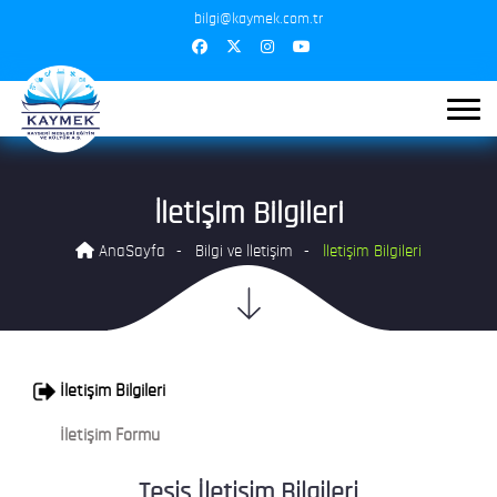
bilgi@kaymek.com.tr
İletişim Bilgileri
AnaSayfa
Bilgi ve İletişim
İletişim Bilgileri
İletişim Bilgileri
İletişim Formu
Tesis İletişim Bilgileri