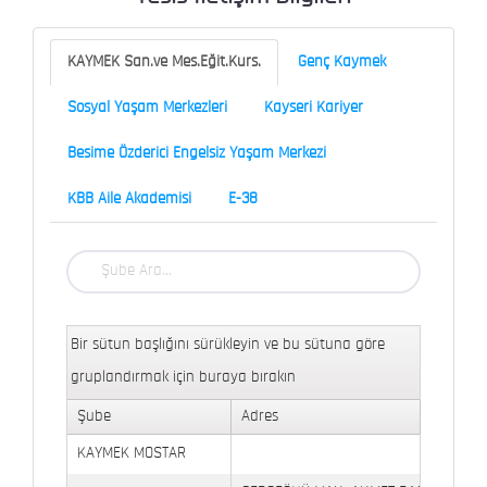
KAYMEK San.ve Mes.Eğit.Kurs.
Genç Kaymek
Sosyal Yaşam Merkezleri
Kayseri Kariyer
Besime Özderici Engelsiz Yaşam Merkezi
KBB Aile Akademisi
E-38
Bir sütun başlığını sürükleyin ve bu sütuna göre
gruplandırmak için buraya bırakın
Şube
Adres
KAYMEK MOSTAR