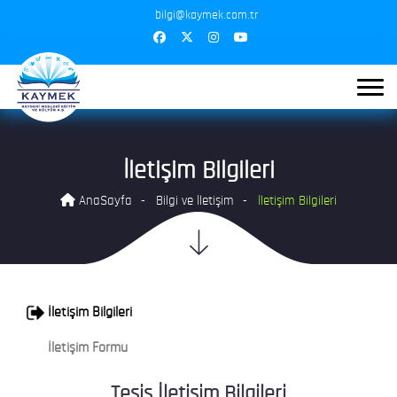
bilgi@kaymek.com.tr
İletişim Bilgileri
AnaSayfa
Bilgi ve İletişim
İletişim Bilgileri
İletişim Bilgileri
İletişim Formu
Tesis İletişim Bilgileri