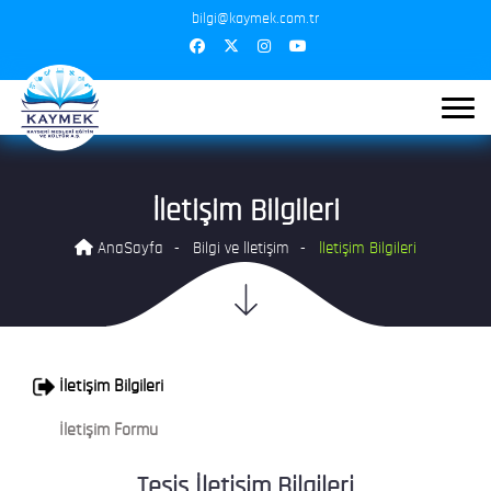
bilgi@kaymek.com.tr
İletişim Bilgileri
AnaSayfa
Bilgi ve İletişim
İletişim Bilgileri
İletişim Bilgileri
İletişim Formu
Tesis İletişim Bilgileri