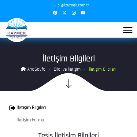
bilgi@kaymek.com.tr
İletişim Bilgileri
AnaSayfa
Bilgi ve İletişim
İletişim Bilgileri
İletişim Bilgileri
İletişim Formu
Tesis İletişim Bilgileri