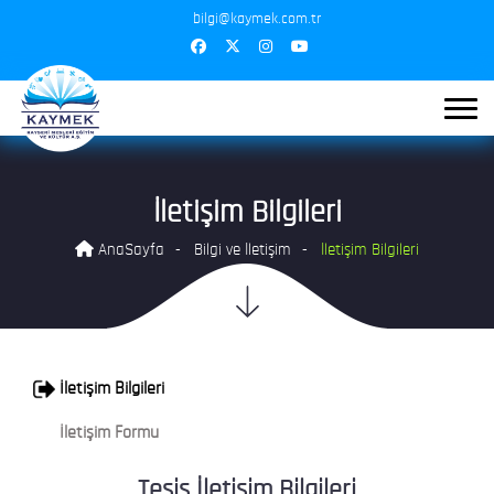
bilgi@kaymek.com.tr
İletişim Bilgileri
AnaSayfa
Bilgi ve İletişim
İletişim Bilgileri
İletişim Bilgileri
İletişim Formu
Tesis İletişim Bilgileri