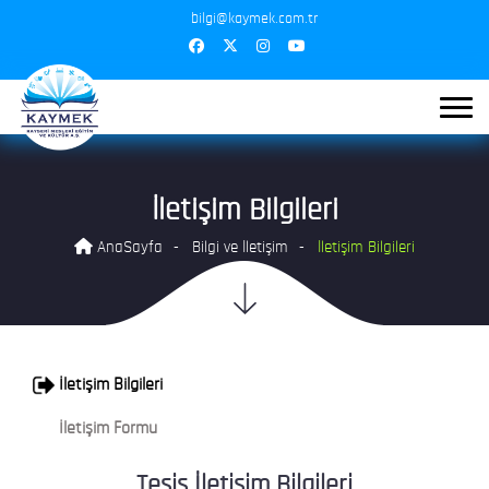
bilgi@kaymek.com.tr
İletişim Bilgileri
AnaSayfa
Bilgi ve İletişim
İletişim Bilgileri
İletişim Bilgileri
İletişim Formu
Tesis İletişim Bilgileri