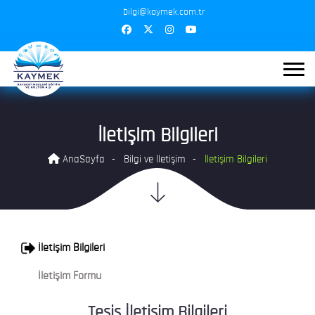
bilgi@kaymek.com.tr
İletişim Bilgileri
AnaSayfa
Bilgi ve İletişim
İletişim Bilgileri
İletişim Bilgileri
İletişim Formu
Tesis İletişim Bilgileri