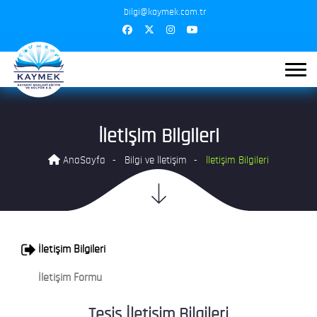
bilgi@kaymek.com.tr
İletişim Bilgileri
AnaSayfa
Bilgi ve İletişim
İletişim Bilgileri
İletişim Bilgileri
İletişim Formu
Tesis İletişim Bilgileri