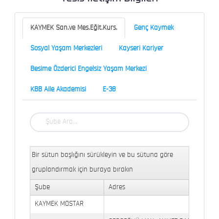
KAYMEK San.ve Mes.Eğit.Kurs.
Genç Kaymek
Sosyal Yaşam Merkezleri
Kayseri Kariyer
Besime Özderici Engelsiz Yaşam Merkezi
KBB Aile Akademisi
E-38
Bir sütun başlığını sürükleyin ve bu sütuna göre
gruplandırmak için buraya bırakın
Şube
Adres
KAYMEK MOSTAR