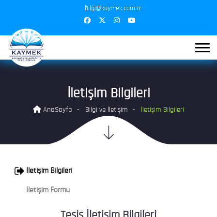
bilgi@kaymek.com.tr
İletişim Bilgileri
AnaSayfa
Bilgi ve İletişim
İletişim Bilgileri
İletişim Bilgileri
İletişim Formu
Tesis İletişim Bilgileri