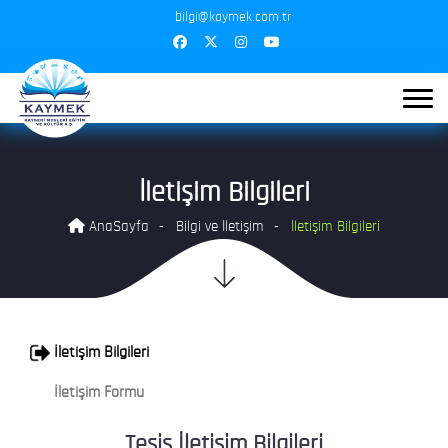
bilgi@kaymek.com.tr
İletişim Bilgileri
AnaSayfa
Bilgi ve İletişim
İletişim Bilgileri
İletişim Bilgileri
İletişim Formu
Tesis İletişim Bilgileri