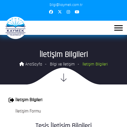
bilgi@kaymek.com.tr
İletişim Bilgileri
AnaSayfa
Bilgi ve İletişim
İletişim Bilgileri
İletişim Bilgileri
İletişim Formu
Tesis İletişim Bilgileri