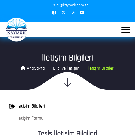
bilgi@kaymek.com.tr
İletişim Bilgileri
AnaSayfa
Bilgi ve İletişim
İletişim Bilgileri
İletişim Bilgileri
İletişim Formu
Tesis İletişim Bilgileri